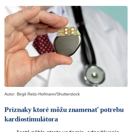
Autor:
Birgit Reitz-Hofmann/Shutterstock
Príznaky ktoré môžu znamenať potrebu
kardiostimulátora