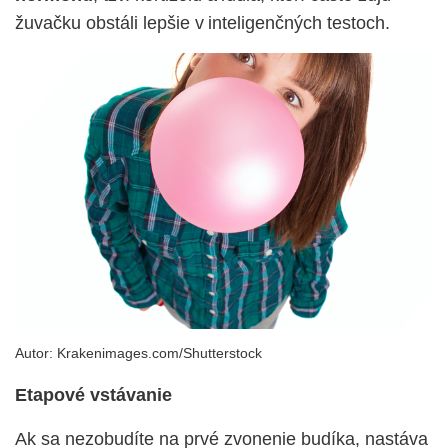
žuvačku obstáli lepšie v inteligenčných testoch.
Autor:
Krakenimages.com/Shutterstock
Etapové vstávanie
Ak sa nezobudíte na prvé zvonenie budíka, nastáva