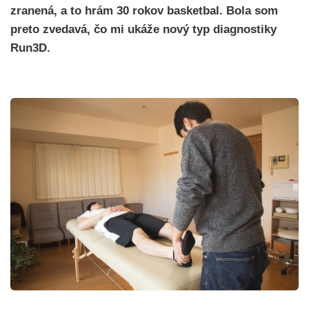
zranená, a to hrám 30 rokov basketbal. Bola som
preto zvedavá, čo mi ukáže nový typ diagnostiky
Run3D.