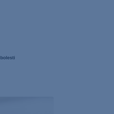
bolesti