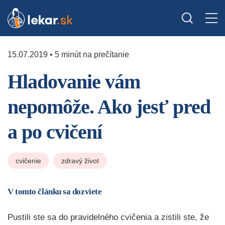
15.07.2019 • 5 minút na prečítanie
Hladovanie vám
nepomôže. Ako jesť pred
a po cvičení
cvičenie
zdravý život
V tomto článku sa dozviete
Pustili ste sa do pravidelného cvičenia a zistili ste, že