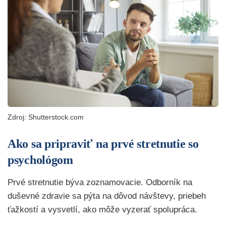
Zdroj: Shutterstock.com
Ako sa pripraviť na prvé stretnutie so
psychológom
Prvé stretnutie býva zoznamovacie. Odborník na
duševné zdravie sa pýta na dôvod návštevy, priebeh
ťažkostí a vysvetlí, ako môže vyzerať spolupráca.