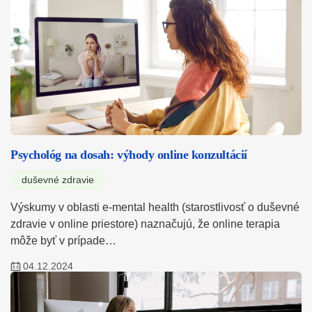
Psychológ na dosah: výhody online konzultácií
duševné zdravie
Výskumy v oblasti e-mental health (starostlivosť o duševné
zdravie v online priestore) naznačujú, že online terapia
môže byť v prípade…
04.12.2024