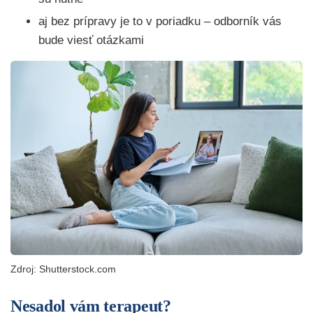
aj bez prípravy je to v poriadku – odborník vás
bude viesť otázkami
Zdroj: Shutterstock.com
Nesadol vám terapeut?