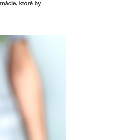
mácie, ktoré by