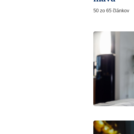
50 zo 65 článkov