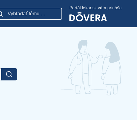
Portál lekar.sk vám prináša