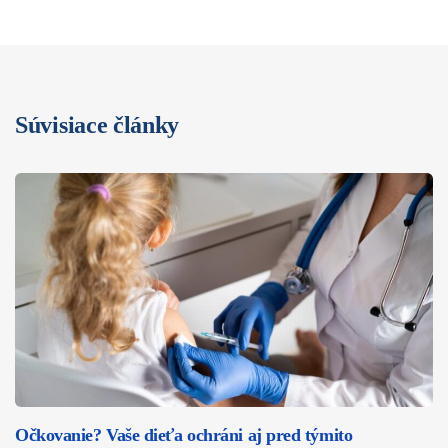
Súvisiace články
Očkovanie? Vaše dieťa ochráni aj pred týmito