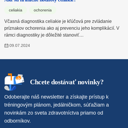
celiakia
ochorenia
Včasná diagnostika celiakie je kľúčová pre zvládanie
príznakov ochorenia ako aj prevenciu jeho komplikácií. V
rámci diagnostiky je dôležité stanoviť…
09.07.2024
Chcete dostávať novinky?
Odoberajte náš newsletter a získajte prístup k
tréningovým plánom, jedálničkom, súťažiam a
novinkám zo sveta zdravotníctva priamo od
odborníkov.