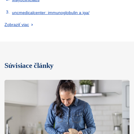
uncmedicalcenter: immunoglobulin a iga/
Zobraziť viac
Súvisiace články