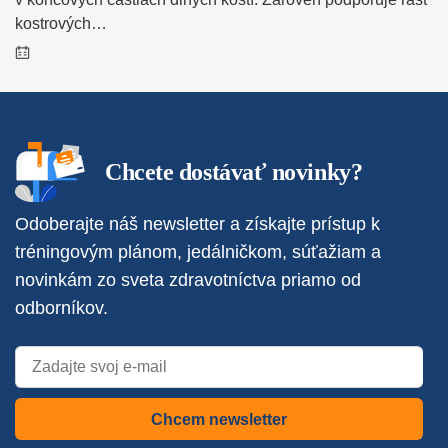
kostrových…
Chcete dostávať novinky?
Odoberajte náš newsletter a získajte prístup k
tréningovým plánom, jedálničkom, súťažiam a
novinkám zo sveta zdravotníctva priamo od
odborníkov.
Chcem newsletter