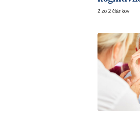
2 zo 2 článkov