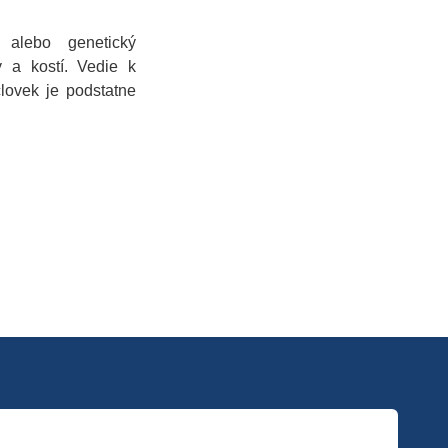
 alebo genetický
 a kostí. Vedie k
lovek je podstatne