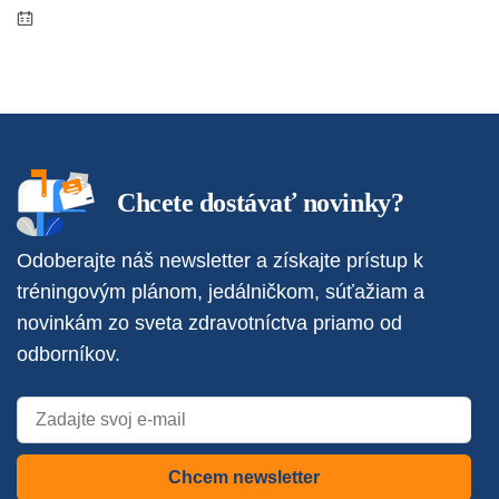
Chcete dostávať novinky?
Odoberajte náš newsletter a získajte prístup k
tréningovým plánom, jedálničkom, súťažiam a
novinkám zo sveta zdravotníctva priamo od
odborníkov.
Chcem newsletter