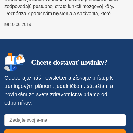
zodpovedajú postupnej strate funkcií mozgovej kôry.
Dochádza k poruchám myslenia a správania, ktoré…
10.06.2019
Chcete dostávať novinky?
Odoberajte náš newsletter a získajte prístup k
tréningovým plánom, jedálničkom, súťažiam a
novinkám zo sveta zdravotníctva priamo od
odborníkov.