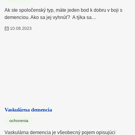
Ak ste spoločenský typ, máte jeden bod k dobru v boji s
demenciou. Ako sa jej vyhnúť? A týka sa…
10.08.2023
Vaskulárna demencia
ochorenia
Vaskulárna demencia je všeobecný pojem opisujúci