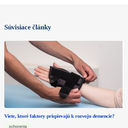
Súvisiace články
Viete, ktoré faktory prispievajú k rozvoju demencie?
ochorenia