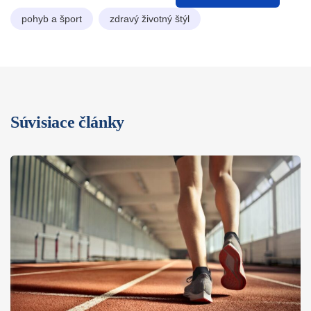
pohyb a šport
zdravý životný štýl
Súvisiace články