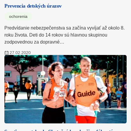
Prevencia detských úrazov
ochorenia
Predvídanie nebezpečenstva sa začína vyvíjať až okolo 8.
roku života. Deti do 14 rokov sú hlavnou skupinou
zodpovednou za dopravné…
27.02.2020