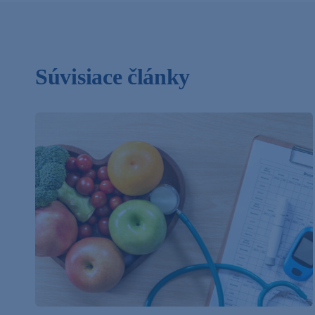
Súvisiace články