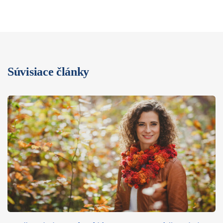
Súvisiace články