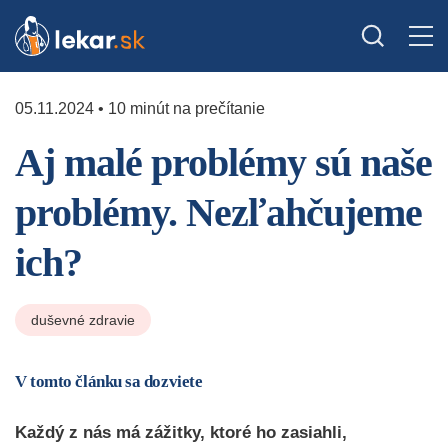
05.11.2024 • 10 minút na prečítanie
Aj malé problémy sú naše
problémy. Nezľahčujeme
ich?
duševné zdravie
V tomto článku sa dozviete
Každý z nás má zážitky, ktoré ho zasiahli,