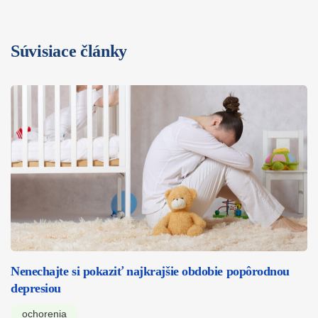
Súvisiace články
Nenechajte si pokaziť najkrajšie obdobie popôrodnou
depresiou
ochorenia