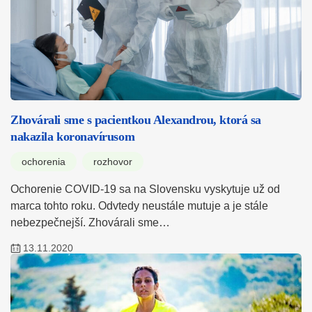
Zhovárali sme s pacientkou Alexandrou, ktorá sa
nakazila koronavírusom
ochorenia
rozhovor
Ochorenie COVID-19 sa na Slovensku vyskytuje už od
marca tohto roku. Odvtedy neustále mutuje a je stále
nebezpečnejší. Zhovárali sme…
13.11.2020