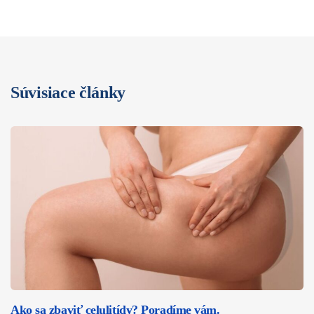
Súvisiace články
Ako sa zbaviť celulitídy? Poradíme vám.