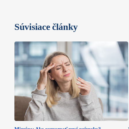
Súvisiace články