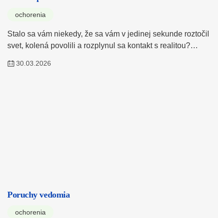
ochorenia
Stalo sa vám niekedy, že sa vám v jedinej sekunde roztočil
svet, kolená povolili a rozplynul sa kontakt s realitou?…
30.03.2026
Poruchy vedomia
ochorenia