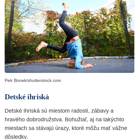
Petr Bonek/shutterstock.com
Detské ihriská
Detské ihriská sú miestom radosti, zábavy a
hravého dobrodružstva. Bohužiaľ, aj na takýchto
miestach sa stávajú úrazy, ktoré môžu mať vážne
dôsledky.