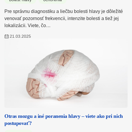
Pre správnu diagnostiku a liečbu bolesti hlavy je dôležité
venovať pozornosť frekvencii, intenzite bolesti a tiež jej
lokalizácii. Viete, čo…
21.03.2025
Otras mozgu a iné poranenia hlavy – viete ako pri nich
postupovať?