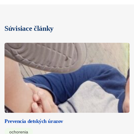
Súvisiace články
Prevencia detských úrazov
ochorenia