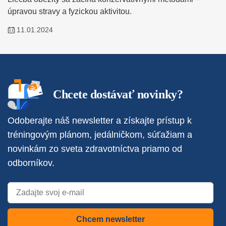
úpravou stravy a fyzickou aktivitou.
11.01.2024
Chcete dostávať novinky?
Odoberajte náš newsletter a získajte prístup k
tréningovým plánom, jedálničkom, súťažiam a
novinkám zo sveta zdravotníctva priamo od
odborníkov.
Chcem newsletter