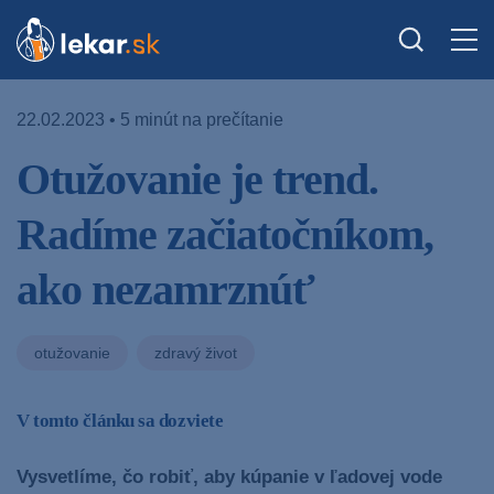
22.02.2023 • 5 minút na prečítanie
Otužovanie je trend.
Radíme začiatočníkom,
ako nezamrznúť
otužovanie
zdravý život
V tomto článku sa dozviete
Vysvetlíme, čo robiť, aby kúpanie v ľadovej vode