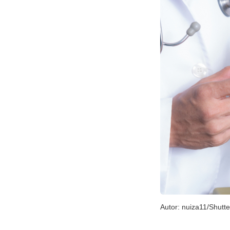
Autor: nuiza11/Shutt