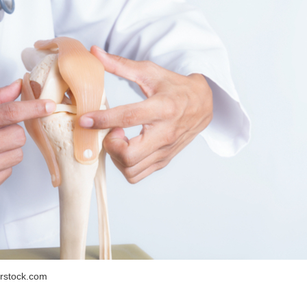
erstock.com