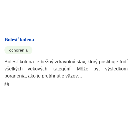
Bolesť kolena
ochorenia
Bolesť kolena je bežný zdravotný stav, ktorý postihuje ľudí
všetkých vekových kategórií. Môže byť výsledkom
poranenia, ako je pretrhnutie väzov…