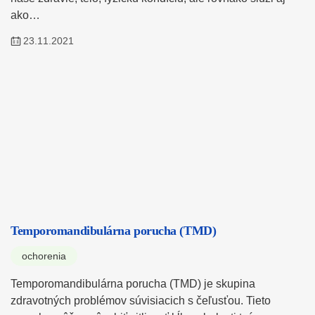
ako…
23.11.2021
Temporomandibulárna porucha (TMD)
ochorenia
Temporomandibulárna porucha (TMD) je skupina
zdravotných problémov súvisiacich s čeľusťou. Tieto