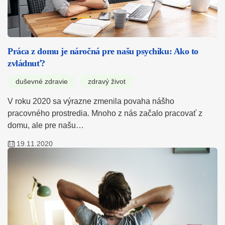
Práca z domu je náročná pre našu psychiku: Ako to
zvládnuť?
duševné zdravie
zdravý život
V roku 2020 sa výrazne zmenila povaha nášho
pracovného prostredia. Mnoho z nás začalo pracovať z
domu, ale pre našu…
19.11.2020