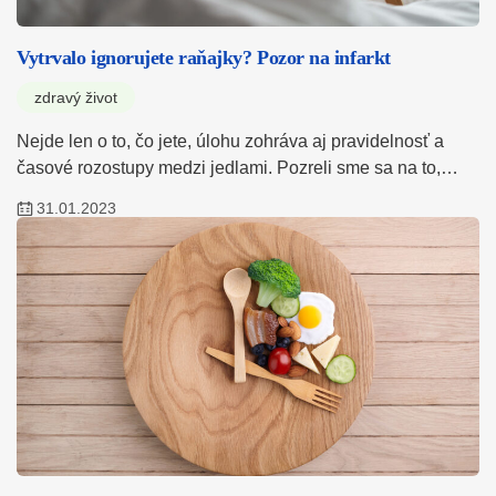
Vytrvalo ignorujete raňajky? Pozor na infarkt
zdravý život
Nejde len o to, čo jete, úlohu zohráva aj pravidelnosť a
časové rozostupy medzi jedlami. Pozreli sme sa na to,…
31.01.2023