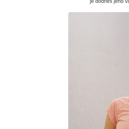
je dodnes jeho vá