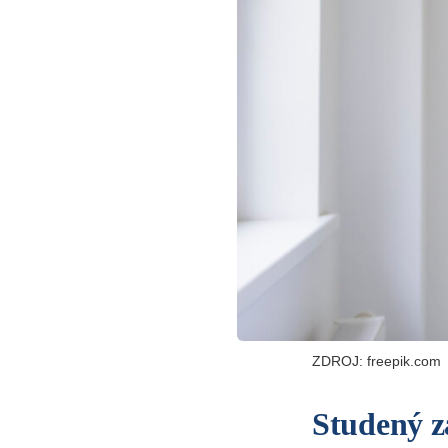
ZDROJ: freepik.com
Studený z