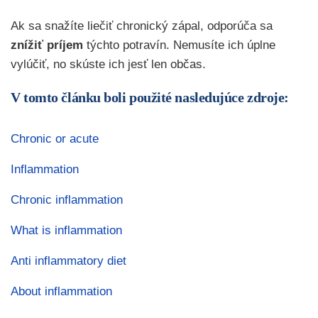
Ak sa snažíte liečiť chronický zápal, odporúča sa
znížiť príjem
týchto potravín. Nemusíte ich úplne
vylúčiť, no skúste ich jesť len občas.
V tomto článku boli použité nasledujúce zdroje:
Chronic or acute
Inflammation
Chronic inflammation
What is inflammation
Anti inflammatory diet
About inflammation