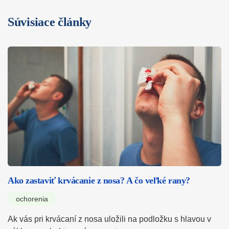
Súvisiace články
Ako zastaviť krvácanie z nosa? A čo veľké rany?
ochorenia
Ak vás pri krvácaní z nosa uložili na podložku s hlavou v