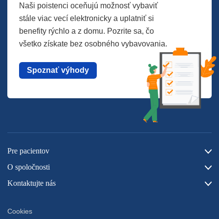
Naši poistenci oceňujú možnosť vybaviť
stále viac vecí elektronicky a uplatniť si
benefity rýchlo a z domu. Pozrite sa, čo
všetko získate bez osobného vybavovania.
Spoznať výhody
Pre pacientov
O spoločnosti
Kontaktujte nás
Cookies