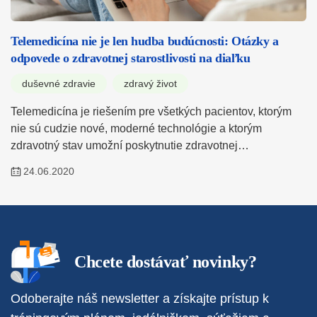
Telemedicína nie je len hudba budúcnosti: Otázky a
odpovede o zdravotnej starostlivosti na diaľku
duševné zdravie
zdravý život
Telemedicína je riešením pre všetkých pacientov, ktorým
nie sú cudzie nové, moderné technológie a ktorým
zdravotný stav umožní poskytnutie zdravotnej…
24.06.2020
Chcete dostávať novinky?
Odoberajte náš newsletter a získajte prístup k