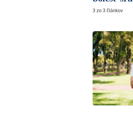
3 zo 3 článkov