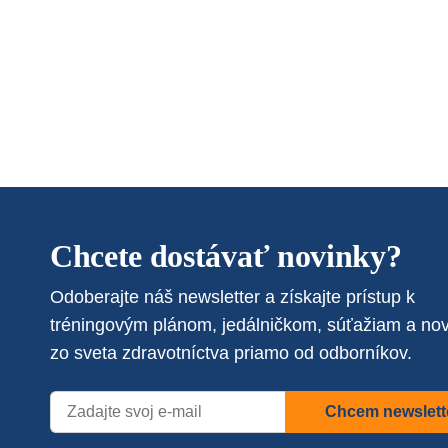
Chcete dostávať novinky?
Odoberajte náš newsletter a získajte prístup k
tréningovým plánom, jedálničkom, súťažiam a no
zo sveta zdravotníctva priamo od odborníkov.
Chcem newslett