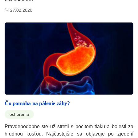
27.02.2020
Čo pomáha na pálenie záhy?
ochorenia
Pravdepodobne ste už stretli s pocitom tlaku a bolesti za
hrudnou kosťou. Najčastejšie sa objavuje po zjedení