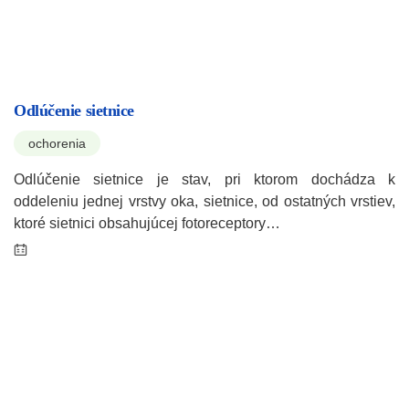
Odlúčenie sietnice
ochorenia
Odlúčenie sietnice je stav, pri ktorom dochádza k
oddeleniu jednej vrstvy oka, sietnice, od ostatných vrstiev,
ktoré sietnici obsahujúcej fotoreceptory…