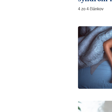
4 zo 4 článkov