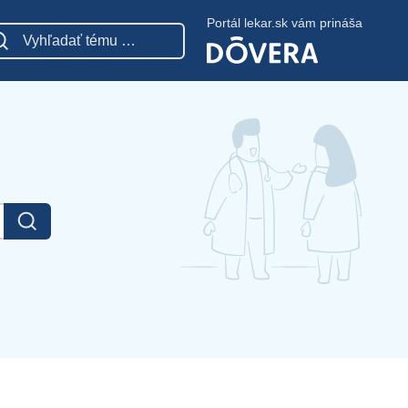
Portál lekar.sk vám prináša