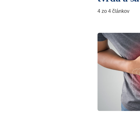
4 zo 4 článkov