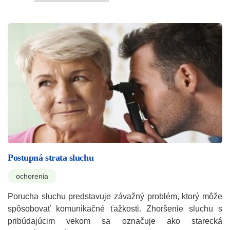
Postupná strata sluchu
ochorenia
Porucha sluchu predstavuje závažný problém, ktorý môže
spôsobovať komunikačné ťažkosti. Zhoršenie sluchu s
pribúdajúcim vekom sa označuje ako starecká