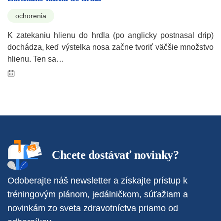
ochorenia
K zatekaniu hlienu do hrdla (po anglicky postnasal drip)
dochádza, keď výstelka nosa začne tvoriť väčšie množstvo
hlienu. Ten sa…
Chcete dostávať novinky?
Odoberajte náš newsletter a získajte prístup k
tréningovým plánom, jedálničkom, súťažiam a
novinkám zo sveta zdravotníctva priamo od