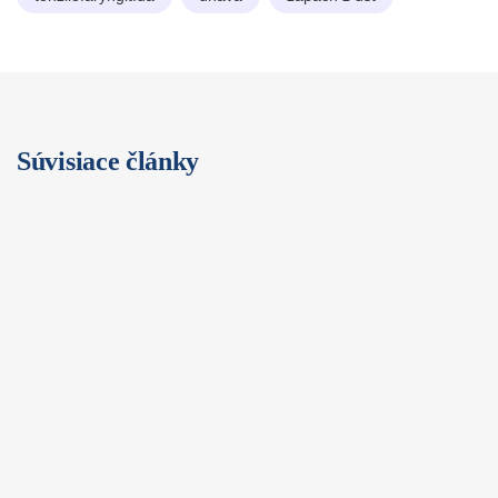
Súvisiace články