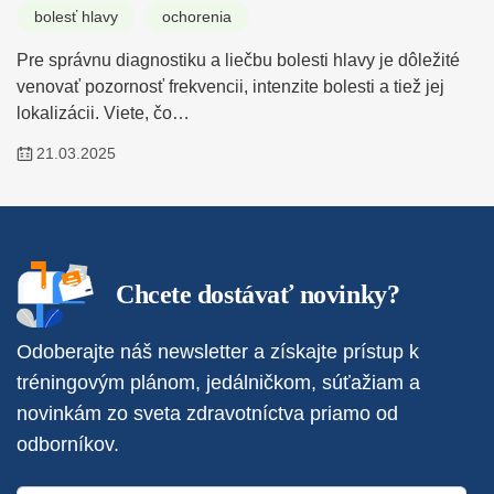
bolesť hlavy
ochorenia
Pre správnu diagnostiku a liečbu bolesti hlavy je dôležité
venovať pozornosť frekvencii, intenzite bolesti a tiež jej
lokalizácii. Viete, čo…
21.03.2025
Chcete dostávať novinky?
Odoberajte náš newsletter a získajte prístup k
tréningovým plánom, jedálničkom, súťažiam a
novinkám zo sveta zdravotníctva priamo od
odborníkov.