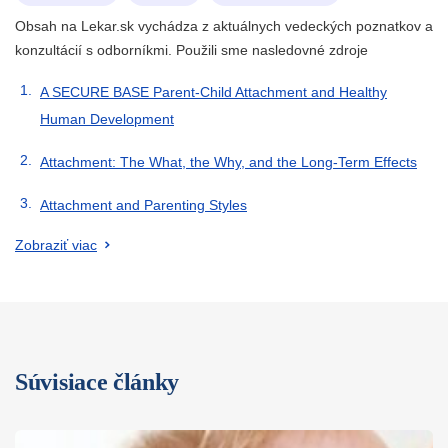
Obsah na Lekar.sk vychádza z aktuálnych vedeckých poznatkov a
konzultácií s odborníkmi. Použili sme nasledovné zdroje
A SECURE BASE Parent-Child Attachment and Healthy
Human Development
Attachment: The What, the Why, and the Long-Term Effects
Attachment and Parenting Styles
Zobraziť viac
Súvisiace články