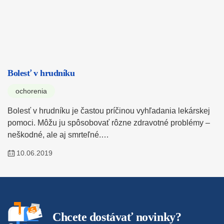
Bolesť v hrudníku
ochorenia
Bolesť v hrudníku je častou príčinou vyhľadania lekárskej
pomoci. Môžu ju spôsobovať rôzne zdravotné problémy –
neškodné, ale aj smrteľné.…
10.06.2019
Chcete dostávať novinky?