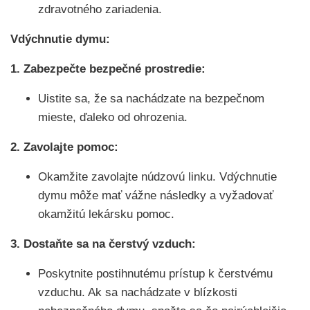
zdravotného zariadenia.
Vdýchnutie dymu:
1. Zabezpečte bezpečné prostredie:
Uistite sa, že sa nachádzate na bezpečnom
mieste, ďaleko od ohrozenia.
2. Zavolajte pomoc:
Okamžite zavolajte núdzovú linku. Vdýchnutie
dymu môže mať vážne následky a vyžadovať
okamžitú lekársku pomoc.
3. Dostaňte sa na čerstvý vzduch:
Poskytnite postihnutému prístup k čerstvému
vzduchu. Ak sa nachádzate v blízkosti