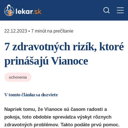
22.12.2023 • 7 minút na prečítanie
7 zdravotných rizík, ktoré
prinášajú Vianoce
ochorenia
V tomto článku sa dozviete
Napriek tomu, že Vianoce sú časom radosti a
pokoja, toto obdobie sprevádza výskyt rôznych
zdravotných problémov. Takto podáte prvú pomoc.