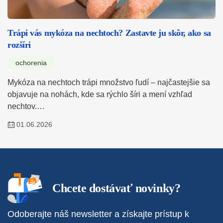
Trápi vás mykóza na nechtoch? Zastavte ju skôr, ako sa
rozšíri
ochorenia
Mykóza na nechtoch trápi množstvo ľudí – najčastejšie sa
objavuje na nohách, kde sa rýchlo šíri a mení vzhľad
nechtov.…
01.06.2026
Chcete dostávať novinky?
Odoberajte náš newsletter a získajte prístup k