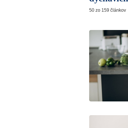
50 zo 159 článkov