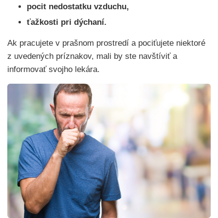
pocit nedostatku vzduchu,
ťažkosti pri dýchaní.
Ak pracujete v prašnom prostredí a pociťujete niektoré
z uvedených príznakov, mali by ste navštíviť a
informovať svojho lekára.